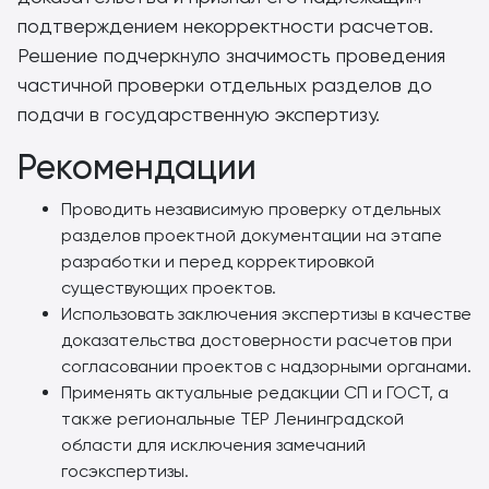
подтверждением некорректности расчетов.
Решение подчеркнуло значимость проведения
частичной проверки отдельных разделов до
подачи в государственную экспертизу.
Рекомендации
Проводить независимую проверку отдельных
разделов проектной документации на этапе
разработки и перед корректировкой
существующих проектов.
Использовать заключения экспертизы в качестве
доказательства достоверности расчетов при
согласовании проектов с надзорными органами.
Применять актуальные редакции СП и ГОСТ, а
также региональные ТЕР Ленинградской
области для исключения замечаний
госэкспертизы.