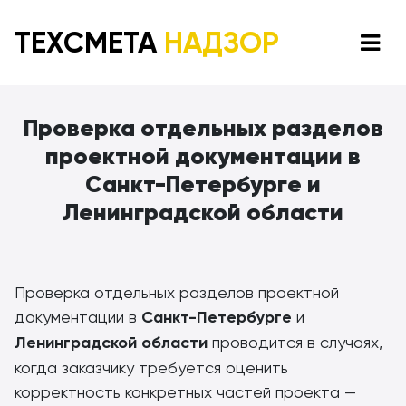
ТЕХСМЕТА
НАДЗОР
Проверка отдельных разделов
проектной документации в
Санкт-Петербурге и
Ленинградской области
Проверка отдельных разделов проектной
документации в
Санкт-Петербурге
и
Ленинградской области
проводится в случаях,
когда заказчику требуется оценить
корректность конкретных частей проекта —