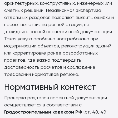
архитектурных, конструктивных, инженерных или
сметных решений. Независимая экспертиза
отдельных разделов позволяет выявить ошибки и
несоответствия на ранней стадии, не
дожидаясь полной проверки всей документации.
Такая услуга особенно востребована при
модернизации объектов, реконструкции зданий
или корректировке ранее разработанных
проектов, где важно подтвердить
достоверность расчетов и соблюдение
требований нормативов региона.
Нормативный контекст
Проверка разделов проектной документации
осуществляется в соответствии с
Градостроительным кодексом РФ
(ст. 48, 49,