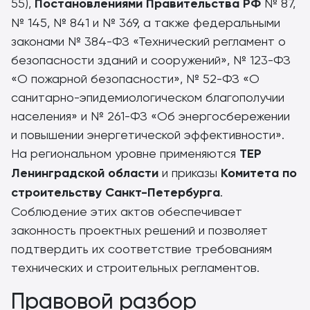
55),
Постановлениями Правительства РФ
№ 87,
№ 145, № 841 и № 369, а также федеральными
законами № 384-ФЗ «Технический регламент о
безопасности зданий и сооружений», № 123-ФЗ
«О пожарной безопасности», № 52-ФЗ «О
санитарно-эпидемиологическом благополучии
населения» и № 261-ФЗ «Об энергосбережении
и повышении энергетической эффективности».
На региональном уровне применяются
ТЕР
Ленинградской области
и приказы
Комитета по
строительству Санкт-Петербурга
.
Соблюдение этих актов обеспечивает
законность проектных решений и позволяет
подтвердить их соответствие требованиям
технических и строительных регламентов.
Правовой разбор