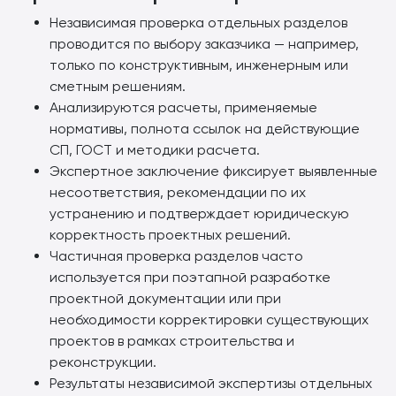
Независимая проверка отдельных разделов
проводится по выбору заказчика — например,
только по конструктивным, инженерным или
сметным решениям.
Анализируются расчеты, применяемые
нормативы, полнота ссылок на действующие
СП, ГОСТ и методики расчета.
Экспертное заключение фиксирует выявленные
несоответствия, рекомендации по их
устранению и подтверждает юридическую
корректность проектных решений.
Частичная проверка разделов часто
используется при поэтапной разработке
проектной документации или при
необходимости корректировки существующих
проектов в рамках строительства и
реконструкции.
Результаты независимой экспертизы отдельных