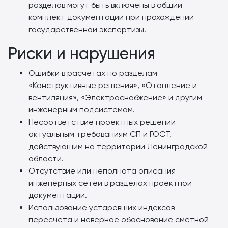
разделов могут быть включены в общий
комплект документации при прохождении
государственной экспертизы.
Риски и нарушения
Ошибки в расчетах по разделам
«Конструктивные решения», «Отопление и
вентиляция», «Электроснабжение» и другим
инженерным подсистемам.
Несоответствие проектных решений
актуальным требованиям СП и ГОСТ,
действующим на территории Ленинградской
области.
Отсутствие или неполнота описания
инженерных сетей в разделах проектной
документации.
Использование устаревших индексов
пересчета и неверное обоснование сметной