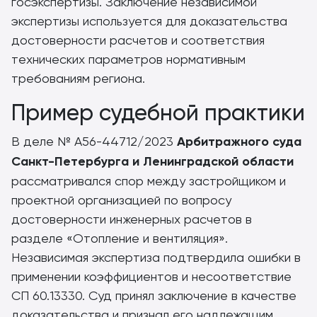
госэкспертизы. Заключение независимой
экспертизы используется для доказательства
достоверности расчетов и соответствия
технических параметров нормативным
требованиям региона.
Пример судебной практики
В деле № А56-44712/2023
Арбитражного суда
Санкт-Петербурга и Ленинградской области
рассматривался спор между застройщиком и
проектной организацией по вопросу
достоверности инженерных расчетов в
разделе «Отопление и вентиляция».
Независимая экспертиза подтвердила ошибки в
применении коэффициентов и несоответствие
СП 60.13330. Суд принял заключение в качестве
доказательства и признал его надлежащим