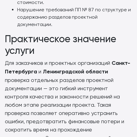
стоимости.
Нарушение требований ПП № 87 по структуре и
содержанию разделов проектной
документации.
Практическое значение
услуги
Для заказчиков и проектных организаций
Санкт-
Петербурга
и
Ленинградской области
проверка отдельных разделов проектной
документации — это гибкий инструмент
контроля качества и законности решений на
любом этапе реализации проекта. Такая
проверка позволяет оперативно устранить
ошибки, предотвратить финансовые потери и
сократить время на прохождение